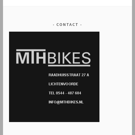
CONTACT