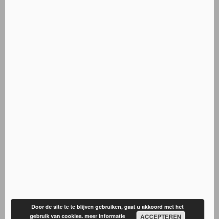
Door de site te te blijven gebruiken, gaat u akkoord met het
gebruik van cookies.
meer informatie
ACCEPTEREN