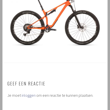
GEEF EEN REACTIE
Je moet
inloggen
om een reactie te kunnen plaatsen.