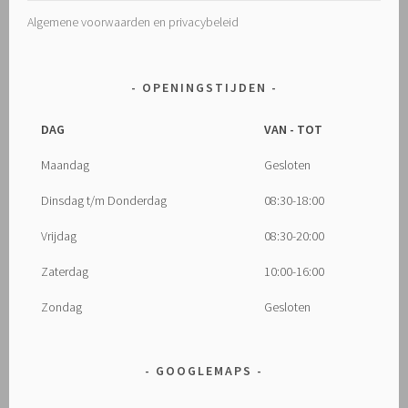
Algemene voorwaarden en privacybeleid
OPENINGSTIJDEN
DAG
VAN - TOT
Maandag
Gesloten
Dinsdag t/m Donderdag
08:30-18:00
Vrijdag
08:30-20:00
Zaterdag
10:00-16:00
Zondag
Gesloten
GOOGLEMAPS