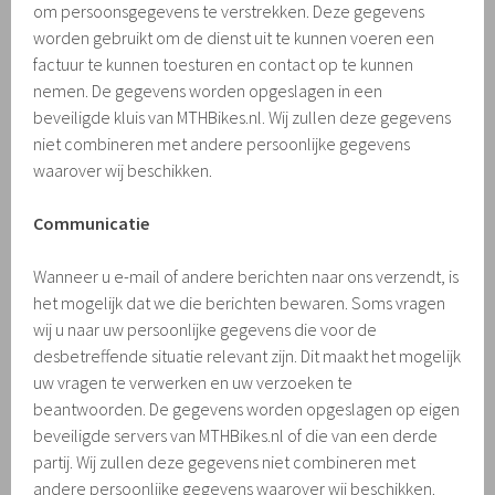
om persoonsgegevens te verstrekken. Deze gegevens
worden gebruikt om de dienst uit te kunnen voeren een
factuur te kunnen toesturen en contact op te kunnen
nemen. De gegevens worden opgeslagen in een
beveiligde kluis van MTHBikes.nl. Wij zullen deze gegevens
niet combineren met andere persoonlijke gegevens
waarover wij beschikken.
Communicatie
Wanneer u e-mail of andere berichten naar ons verzendt, is
het mogelijk dat we die berichten bewaren. Soms vragen
wij u naar uw persoonlijke gegevens die voor de
desbetreffende situatie relevant zijn. Dit maakt het mogelijk
uw vragen te verwerken en uw verzoeken te
beantwoorden. De gegevens worden opgeslagen op eigen
beveiligde servers van MTHBikes.nl of die van een derde
partij. Wij zullen deze gegevens niet combineren met
andere persoonlijke gegevens waarover wij beschikken.