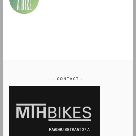
CONTACT