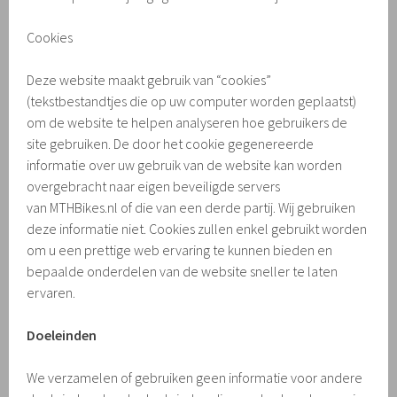
Cookies
Deze website maakt gebruik van “cookies”
(tekstbestandtjes die op uw computer worden geplaatst)
om de website te helpen analyseren hoe gebruikers de
site gebruiken. De door het cookie gegenereerde
informatie over uw gebruik van de website kan worden
overgebracht naar eigen beveiligde servers
van MTHBikes.nl of die van een derde partij. Wij gebruiken
deze informatie niet. Cookies zullen enkel gebruikt worden
om u een prettige web ervaring te kunnen bieden en
bepaalde onderdelen van de website sneller te laten
ervaren.
Doeleinden
We verzamelen of gebruiken geen informatie voor andere