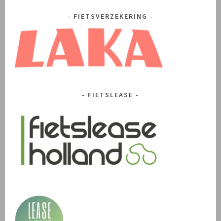
FIETSVERZEKERING
FIETSLEASE