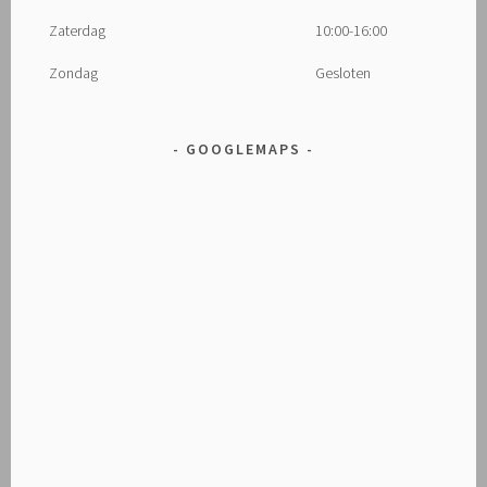
Zaterdag
10:00-16:00
Zondag
Gesloten
GOOGLEMAPS