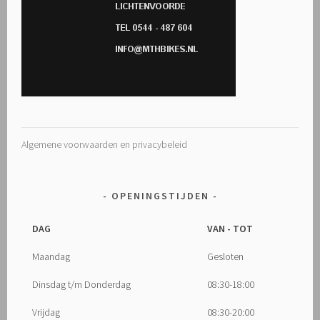
Algemene voorwaarden en privacybeleid
OPENINGSTIJDEN
DAG
VAN - TOT
Maandag
Gesloten
Dinsdag t/m Donderdag
08:30-18:00
Vrijdag
08:30-20:00