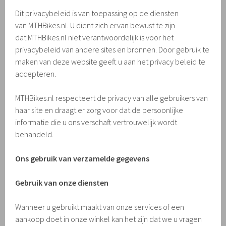
Dit privacybeleid is van toepassing op de diensten
van MTHBikes.nl. U dient zich ervan bewust te zijn
dat MTHBikes.nl niet verantwoordelijk is voor het
privacybeleid van andere sites en bronnen. Door gebruik te
maken van deze website geeft u aan het privacy beleid te
accepteren.
MTHBikes.nl respecteert de privacy van alle gebruikers van
haar site en draagt er zorg voor dat de persoonlijke
informatie die u ons verschaft vertrouwelijk wordt
behandeld.
Ons gebruik van verzamelde gegevens
Gebruik van onze diensten
Wanneer u gebruikt maakt van onze services of een
aankoop doet in onze winkel kan het zijn dat we u vragen