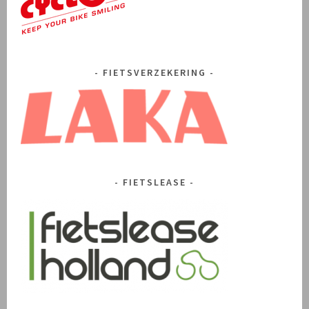
FIETSVERZEKERING
FIETSLEASE