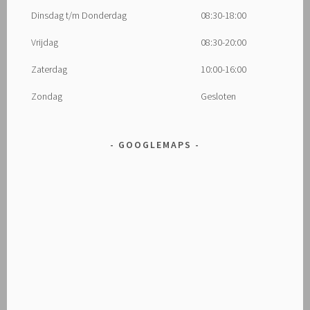
Dinsdag t/m Donderdag
08:30-18:00
Vrijdag
08:30-20:00
Zaterdag
10:00-16:00
Zondag
Gesloten
GOOGLEMAPS