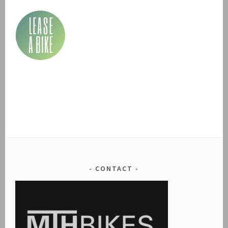
CONTACT