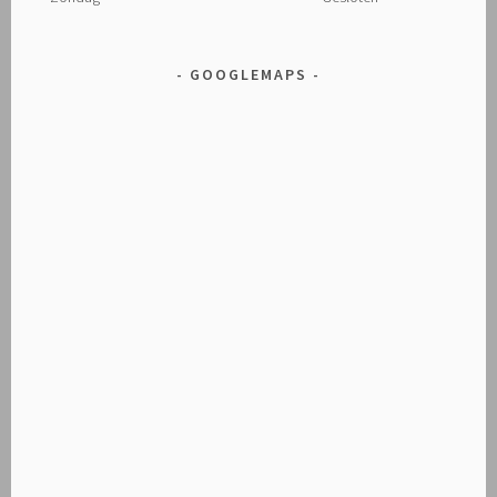
GOOGLEMAPS