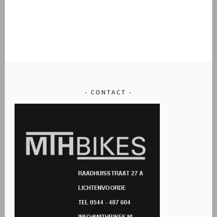
CONTACT