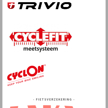
FIETSVERZEKERING