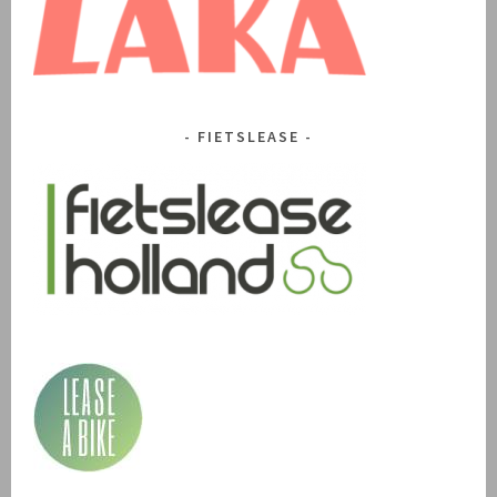
FIETSLEASE