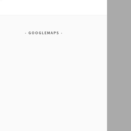
GOOGLEMAPS