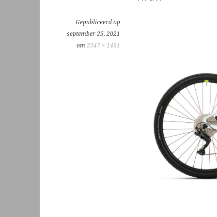
Gepubliceerd op
september 25, 2021
om
2547 × 1491