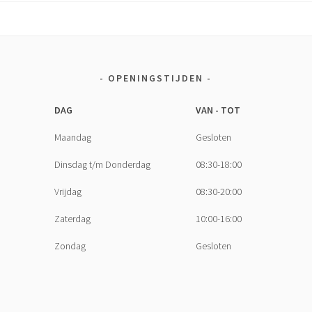
OPENINGSTIJDEN
DAG
VAN - TOT
Maandag
Gesloten
Dinsdag t/m Donderdag
08:30-18:00
Vrijdag
08:30-20:00
Zaterdag
10:00-16:00
Zondag
Gesloten