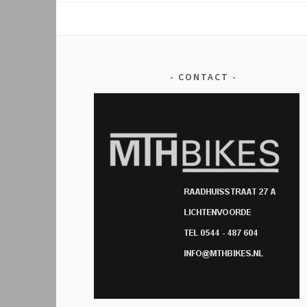
CONTACT