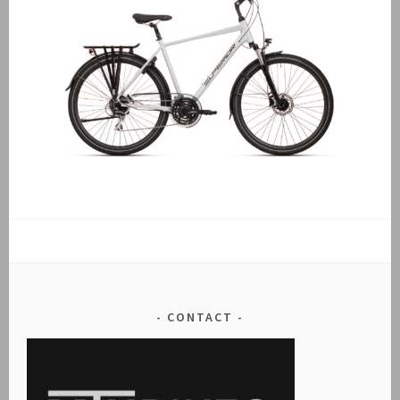
CONTACT