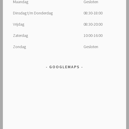
Maandag
Gesloten
Dinsdag t/m Donderdag
08:30-18:00
Vrijdag
08:30-20:00
Zaterdag
10:00-16:00
Zondag
Gesloten
GOOGLEMAPS