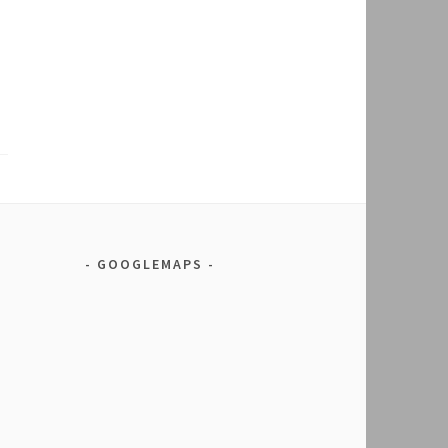
GOOGLEMAPS