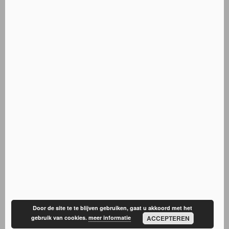
Door de site te te blijven gebruiken, gaat u akkoord met het
gebruik van cookies.
meer informatie
ACCEPTEREN