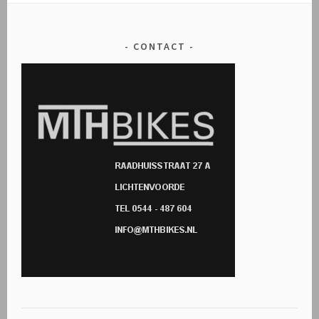
CONTACT