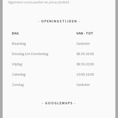
Algemene voorwaarden en privacybeleid
OPENINGSTIJDEN
DAG
VAN - TOT
Maandag
Gesloten
Dinsdag t/m Donderdag
08:30-18:00
Vrijdag
08:30-20:00
Zaterdag
10:00-16:00
Zondag
Gesloten
GOOGLEMAPS