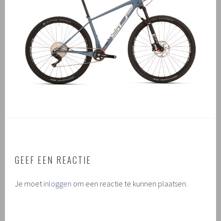
GEEF EEN REACTIE
Je moet
inloggen
om een reactie te kunnen plaatsen.