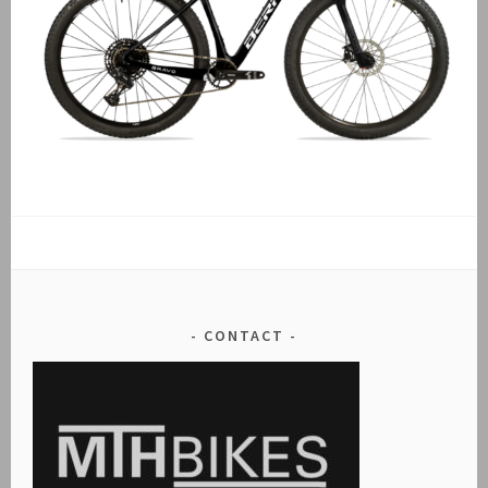
CONTACT