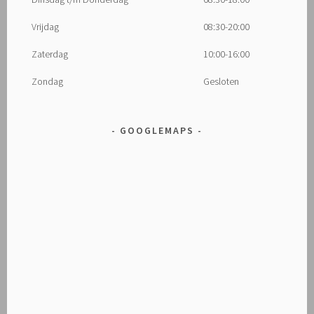
Vrijdag
08:30-20:00
Zaterdag
10:00-16:00
Zondag
Gesloten
GOOGLEMAPS