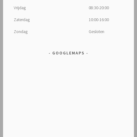
Vrijdag
08:30-20:00
Zaterdag
10:00-16:00
Zondag
Gesloten
GOOGLEMAPS