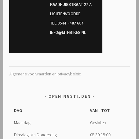
Algemene voorwaarden en privacybeleid
OPENINGSTIJDEN
DAG
VAN - TOT
Maandag
Gesloten
Dinsdag t/m Donderdag
08:30-18:00