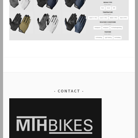
CONTACT