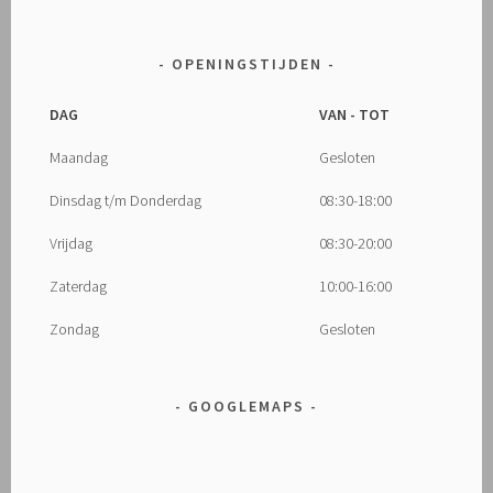
OPENINGSTIJDEN
DAG
VAN - TOT
Maandag
Gesloten
Dinsdag t/m Donderdag
08:30-18:00
Vrijdag
08:30-20:00
Zaterdag
10:00-16:00
Zondag
Gesloten
GOOGLEMAPS