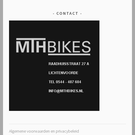
CONTACT
Algemene voorwaarden en privacybeleid