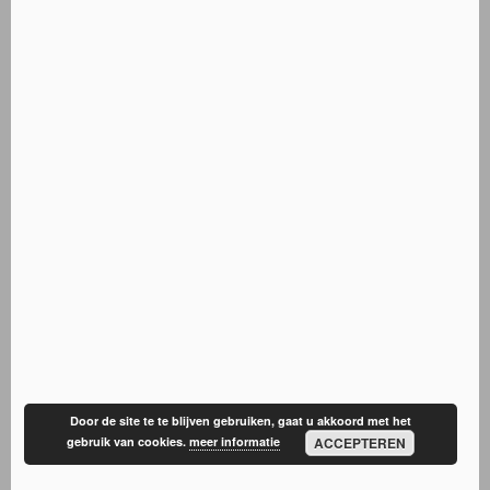
Door de site te te blijven gebruiken, gaat u akkoord met het
gebruik van cookies.
meer informatie
ACCEPTEREN