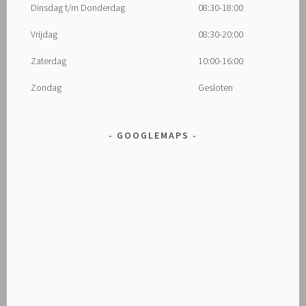
Dinsdag t/m Donderdag
08:30-18:00
Vrijdag
08:30-20:00
Zaterdag
10:00-16:00
Zondag
Gesloten
GOOGLEMAPS