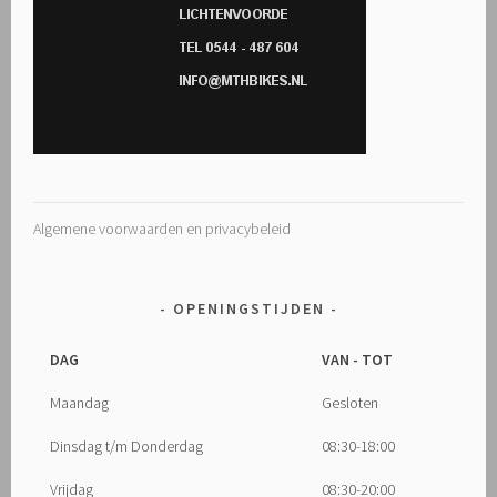
Algemene voorwaarden en privacybeleid
OPENINGSTIJDEN
DAG
VAN - TOT
Maandag
Gesloten
Dinsdag t/m Donderdag
08:30-18:00
Vrijdag
08:30-20:00