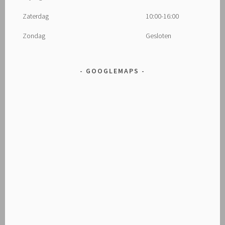
Zaterdag
10:00-16:00
Zondag
Gesloten
GOOGLEMAPS