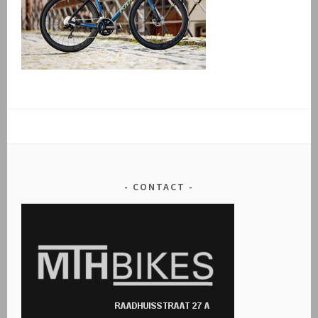
CONTACT