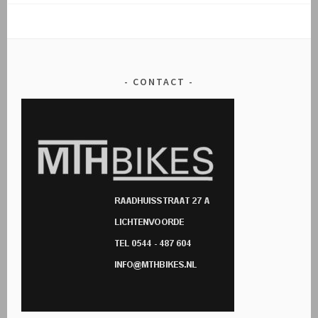
CONTACT