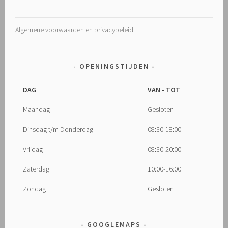
Algemene voorwaarden en privacybeleid
OPENINGSTIJDEN
DAG
VAN - TOT
Maandag
Gesloten
Dinsdag t/m Donderdag
08:30-18:00
Vrijdag
08:30-20:00
Zaterdag
10:00-16:00
Zondag
Gesloten
GOOGLEMAPS