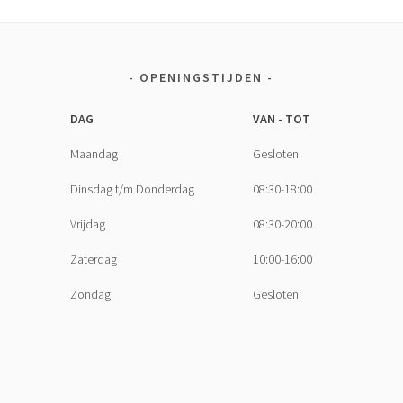
OPENINGSTIJDEN
DAG
VAN - TOT
Maandag
Gesloten
Dinsdag t/m Donderdag
08:30-18:00
Vrijdag
08:30-20:00
Zaterdag
10:00-16:00
Zondag
Gesloten