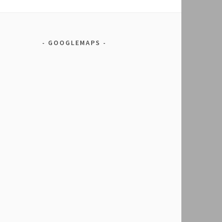
GOOGLEMAPS