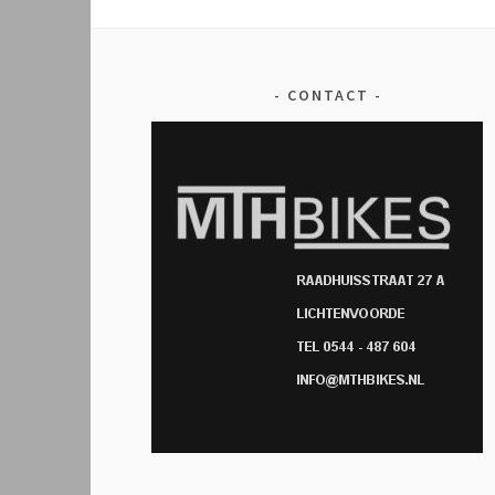
CONTACT