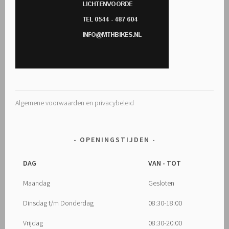
Algemene voorwaarden en privacybeleid
OPENINGSTIJDEN
DAG
VAN - TOT
Maandag
Gesloten
Dinsdag t/m Donderdag
08:30-18:00
Vrijdag
08:30-20:00