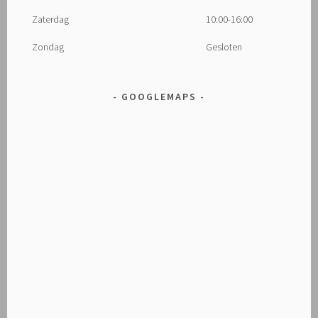
Zaterdag
10:00-16:00
Zondag
Gesloten
GOOGLEMAPS