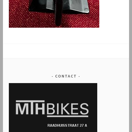
CONTACT