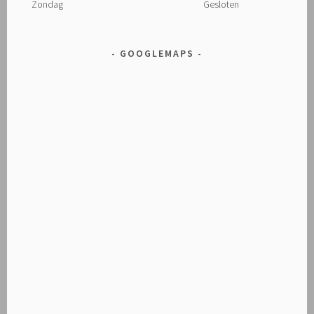
Zondag
Gesloten
GOOGLEMAPS