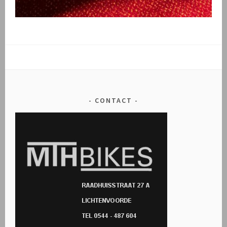
CONTACT