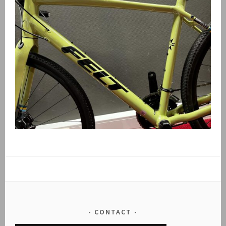
CONTACT