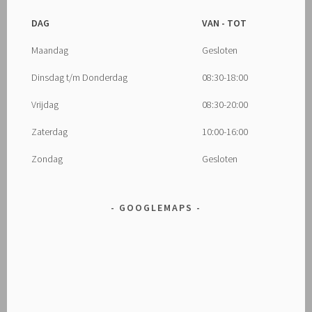
DAG
VAN - TOT
Maandag
Gesloten
Dinsdag t/m Donderdag
08:30-18:00
Vrijdag
08:30-20:00
Zaterdag
10:00-16:00
Zondag
Gesloten
GOOGLEMAPS