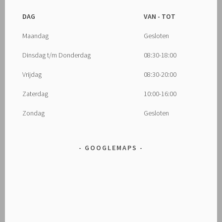
DAG
VAN - TOT
Maandag
Gesloten
Dinsdag t/m Donderdag
08:30-18:00
Vrijdag
08:30-20:00
Zaterdag
10:00-16:00
Zondag
Gesloten
GOOGLEMAPS