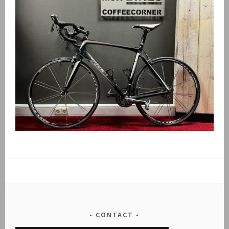
CONTACT