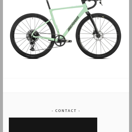
CONTACT