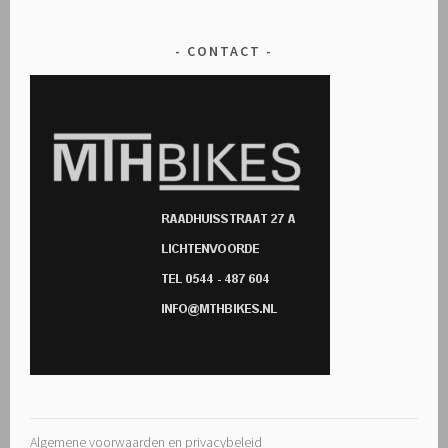
CONTACT
Algemene voorwaarden en privacybeleid