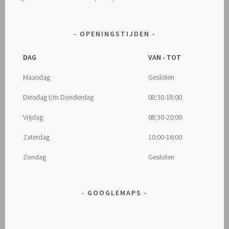
OPENINGSTIJDEN
DAG
VAN - TOT
Maandag
Gesloten
Dinsdag t/m Donderdag
08:30-18:00
Vrijdag
08:30-20:00
Zaterdag
10:00-16:00
Zondag
Gesloten
GOOGLEMAPS