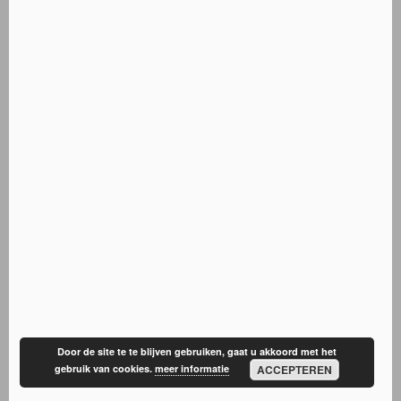
Door de site te te blijven gebruiken, gaat u akkoord met het
gebruik van cookies.
meer informatie
ACCEPTEREN