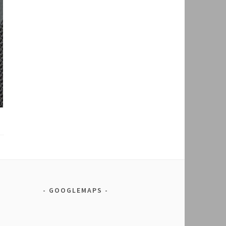
GOOGLEMAPS