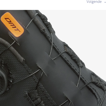
Volgende