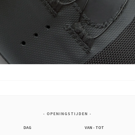
OPENINGSTIJDEN
DAG
VAN - TOT