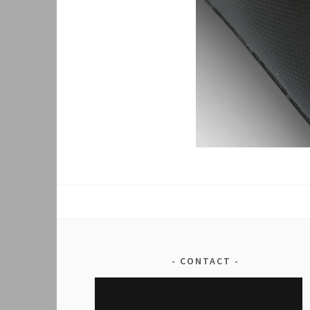
CONTACT