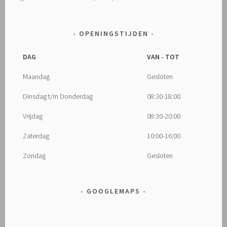
OPENINGSTIJDEN
DAG
VAN - TOT
Maandag
Gesloten
Dinsdag t/m Donderdag
08:30-18:00
Vrijdag
08:30-20:00
Zaterdag
10:00-16:00
Zondag
Gesloten
GOOGLEMAPS