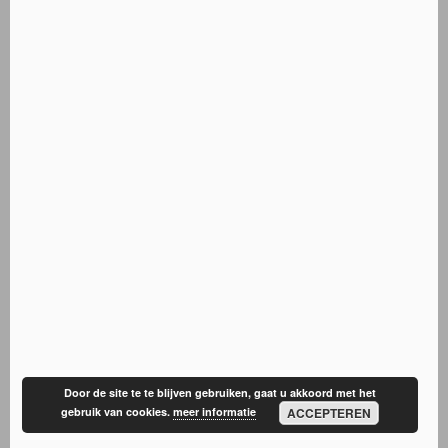
Door de site te te blijven gebruiken, gaat u akkoord met het
gebruik van cookies.
meer informatie
ACCEPTEREN