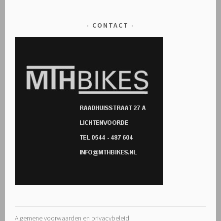
CONTACT
Algemene voorwaarden en privacybeleid