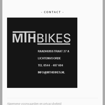
CONTACT
Algemene voorwaarden en privacybeleid