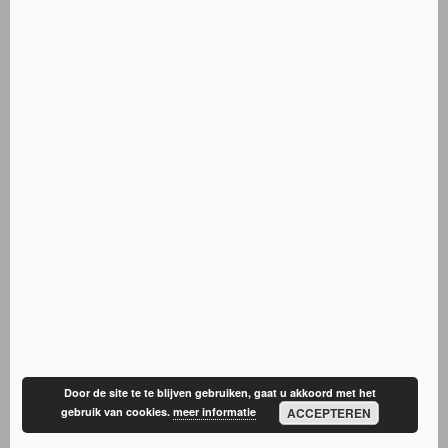
Door de site te te blijven gebruiken, gaat u akkoord met het
gebruik van cookies.
meer informatie
ACCEPTEREN