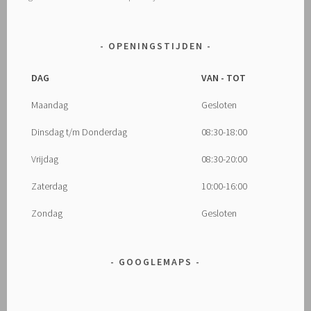
OPENINGSTIJDEN
DAG
VAN - TOT
Maandag
Gesloten
Dinsdag t/m Donderdag
08:30-18:00
Vrijdag
08:30-20:00
Zaterdag
10:00-16:00
Zondag
Gesloten
GOOGLEMAPS