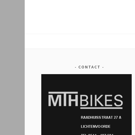
CONTACT