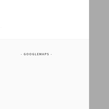
GOOGLEMAPS