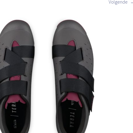
Volgende