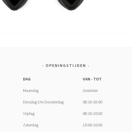
OPENINGSTIJDEN
DAG
VAN - TOT
Maandag
Gesloten
Dinsdag t/m Donderdag
08:30-18:00
Vrijdag
08:30-20:00
Zaterdag
10:00-16:00