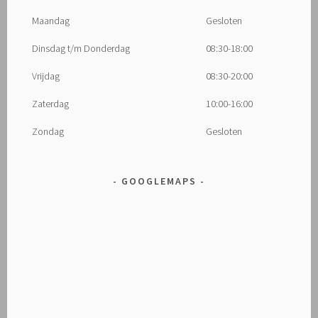
Maandag
Gesloten
Dinsdag t/m Donderdag
08:30-18:00
Vrijdag
08:30-20:00
Zaterdag
10:00-16:00
Zondag
Gesloten
GOOGLEMAPS