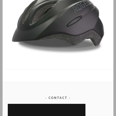
CONTACT