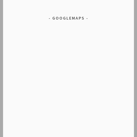
GOOGLEMAPS