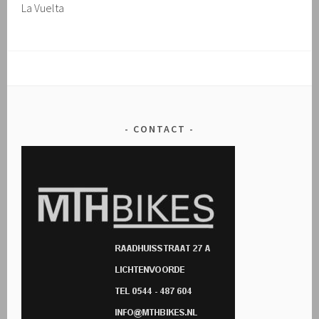
La Vuelta
CONTACT