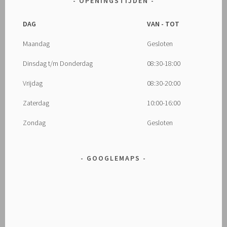
OPENINGSTIJDEN
DAG
VAN - TOT
Maandag
Gesloten
Dinsdag t/m Donderdag
08:30-18:00
Vrijdag
08:30-20:00
Zaterdag
10:00-16:00
Zondag
Gesloten
GOOGLEMAPS