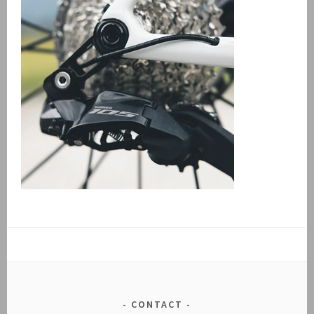
CONTACT