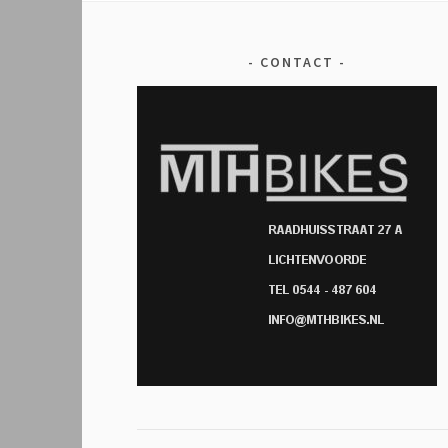
CONTACT