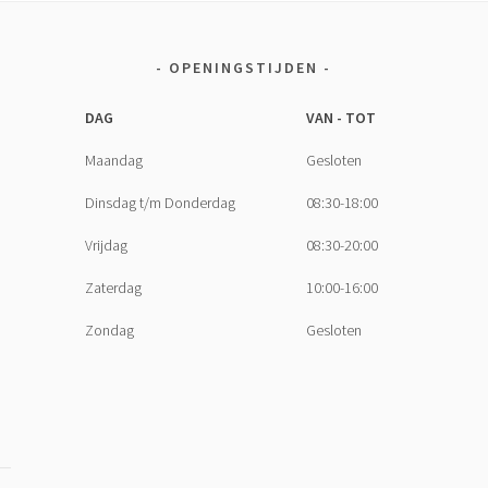
OPENINGSTIJDEN
DAG
VAN - TOT
Maandag
Gesloten
Dinsdag t/m Donderdag
08:30-18:00
Vrijdag
08:30-20:00
Zaterdag
10:00-16:00
Zondag
Gesloten