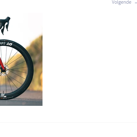
Volgende