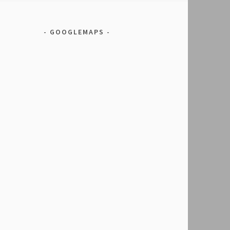
GOOGLEMAPS