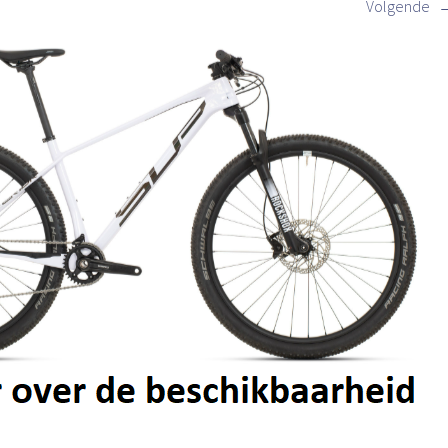
Volgende