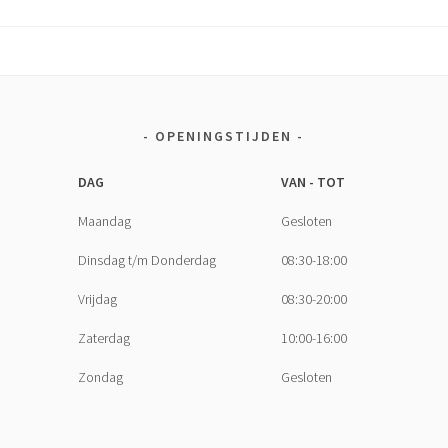
OPENINGSTIJDEN
DAG
VAN - TOT
Maandag
Gesloten
Dinsdag t/m Donderdag
08:30-18:00
Vrijdag
08:30-20:00
Zaterdag
10:00-16:00
Zondag
Gesloten