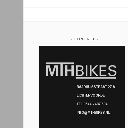
CONTACT