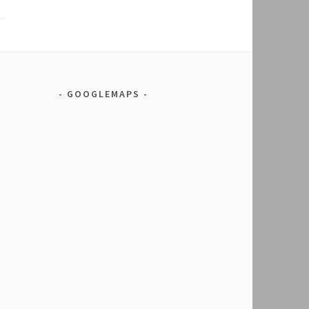
GOOGLEMAPS