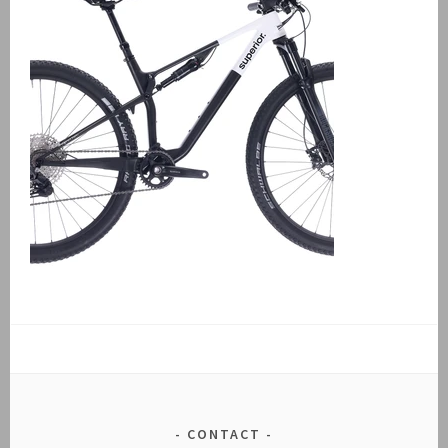
CONTACT