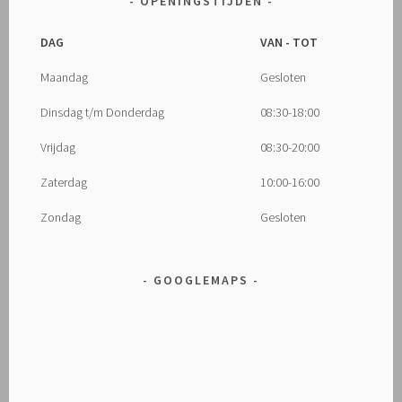
OPENINGSTIJDEN
DAG
VAN - TOT
Maandag
Gesloten
Dinsdag t/m Donderdag
08:30-18:00
Vrijdag
08:30-20:00
Zaterdag
10:00-16:00
Zondag
Gesloten
GOOGLEMAPS