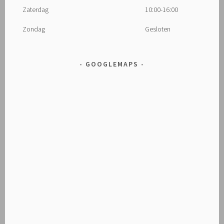
Zaterdag
10:00-16:00
Zondag
Gesloten
GOOGLEMAPS