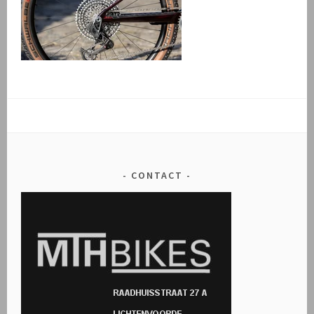
CONTACT