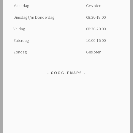
Maandag
Gesloten
Dinsdag t/m Donderdag
08:30-18:00
Vrijdag
08:30-20:00
Zaterdag
10:00-16:00
Zondag
Gesloten
GOOGLEMAPS