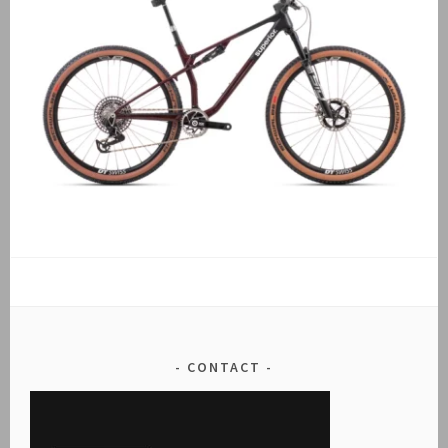
CONTACT