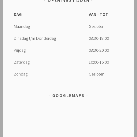
OPENINGSTIJDEN
DAG
VAN - TOT
Maandag
Gesloten
Dinsdag t/m Donderdag
08:30-18:00
Vrijdag
08:30-20:00
Zaterdag
10:00-16:00
Zondag
Gesloten
GOOGLEMAPS