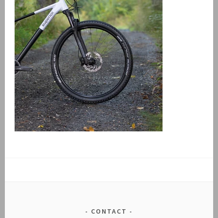
CONTACT