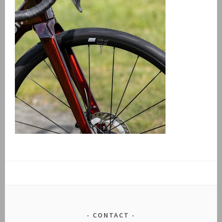
CONTACT