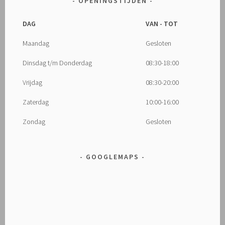
OPENINGSTIJDEN
DAG
VAN - TOT
Maandag
Gesloten
Dinsdag t/m Donderdag
08:30-18:00
Vrijdag
08:30-20:00
Zaterdag
10:00-16:00
Zondag
Gesloten
GOOGLEMAPS