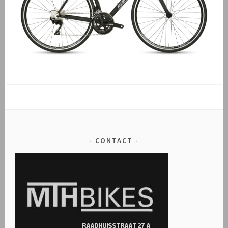
CONTACT