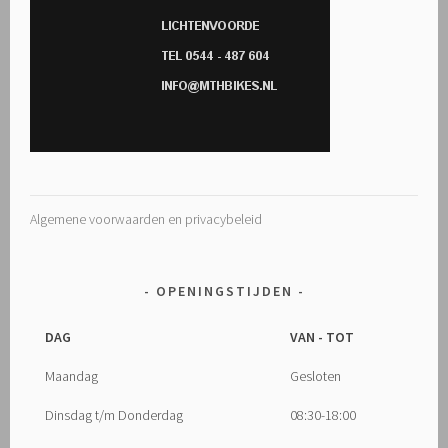
Algemene voorwaarden en privacybeleid
OPENINGSTIJDEN
DAG
VAN - TOT
Maandag
Gesloten
Dinsdag t/m Donderdag
08:30-18:00