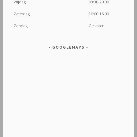
Vrijdag
08:30-20:00
Zaterdag
10:00-16:00
Zondag
Gesloten
GOOGLEMAPS