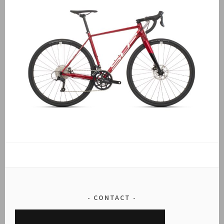
CONTACT