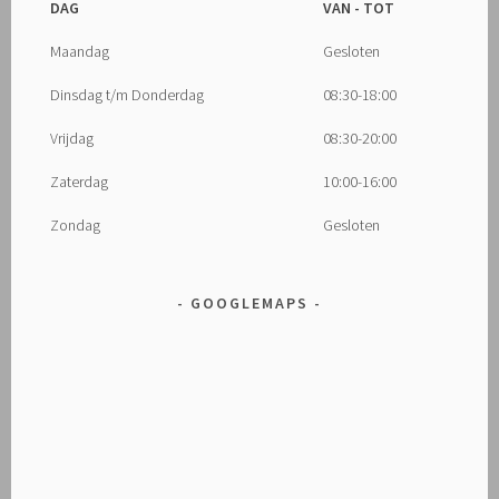
DAG
VAN - TOT
Maandag
Gesloten
Dinsdag t/m Donderdag
08:30-18:00
Vrijdag
08:30-20:00
Zaterdag
10:00-16:00
Zondag
Gesloten
GOOGLEMAPS