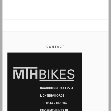
CONTACT