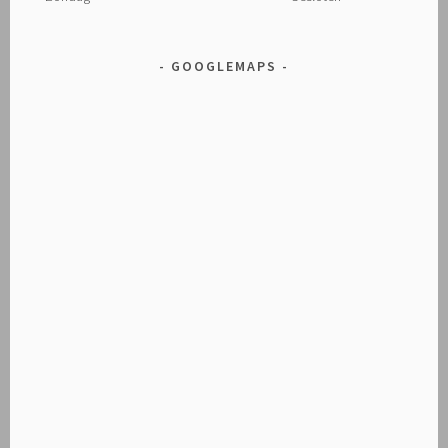
GOOGLEMAPS