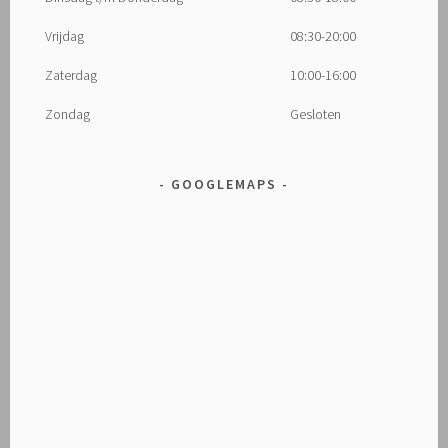
Vrijdag
08:30-20:00
Zaterdag
10:00-16:00
Zondag
Gesloten
GOOGLEMAPS