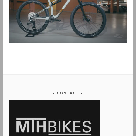
CONTACT