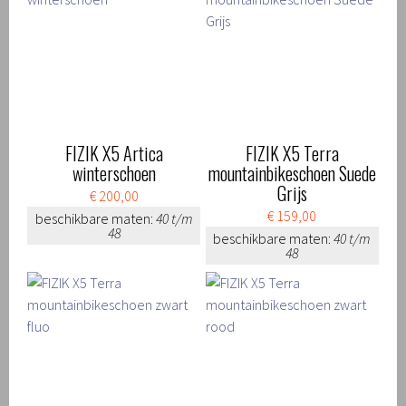
FIZIK X5 Artica
FIZIK X5 Terra
winterschoen
mountainbikeschoen Suede
Grijs
€ 200,00
€ 159,00
beschikbare maten:
40 t/m
48
beschikbare maten:
40 t/m
48