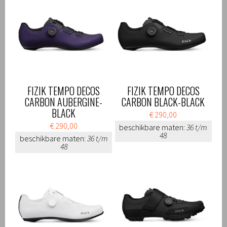
FIZIK TEMPO DECOS
FIZIK TEMPO DECOS
CARBON AUBERGINE-
CARBON BLACK-BLACK
BLACK
€ 290,00
€ 290,00
beschikbare maten:
36 t/m
48
beschikbare maten:
36 t/m
48