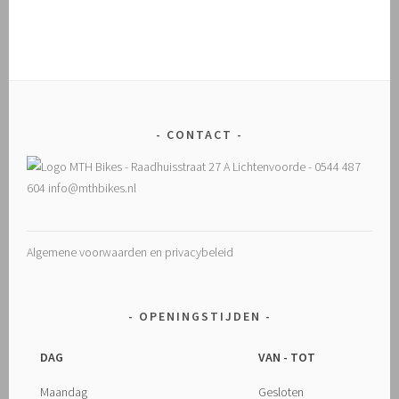
CONTACT
Algemene voorwaarden en privacybeleid
OPENINGSTIJDEN
DAG
VAN - TOT
Maandag
Gesloten