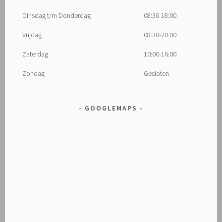
Dinsdag t/m Donderdag
08:30-18:00
Vrijdag
08:30-20:00
Zaterdag
10:00-16:00
Zondag
Gesloten
GOOGLEMAPS