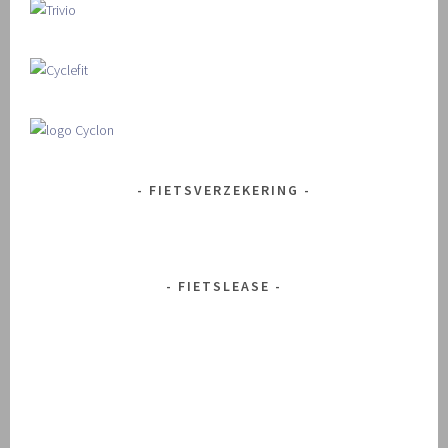
FIETSVERZEKERING
FIETSLEASE