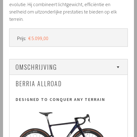
evolutie. Hij combineert lichtgewicht, efficiëntie en
snelheid om uitzonderlijke prestaties te bieden op elk
terrein.
Prijs:
€ 5.099,00
OMSCHRIJVING
BERRIA ALLROAD
DESIGNED TO CONQUER ANY TERRAIN