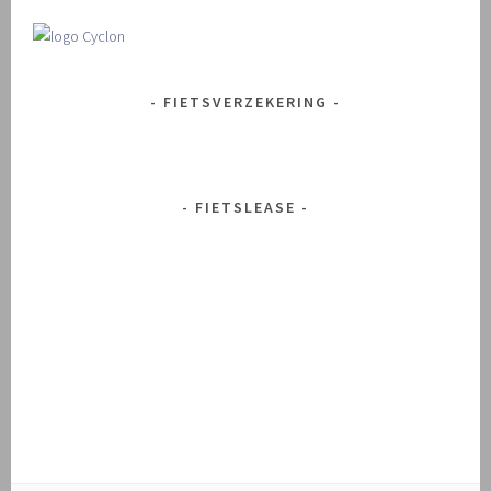
FIETSVERZEKERING
FIETSLEASE