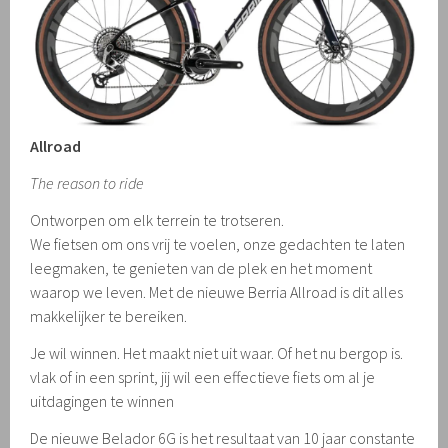
Allroad
The reason to ride
Ontworpen om elk terrein te trotseren.
We fietsen om ons vrij te voelen, onze gedachten te laten
leegmaken, te genieten van de plek en het moment
waarop we leven. Met de nieuwe Berria Allroad is dit alles
makkelijker te bereiken.
Je wil winnen. Het maakt niet uit waar. Of het nu bergop is.
vlak of in een sprint, jij wil een effectieve fiets om al je
uitdagingen te winnen
De nieuwe Belador 6G is het resultaat van 10 jaar constante