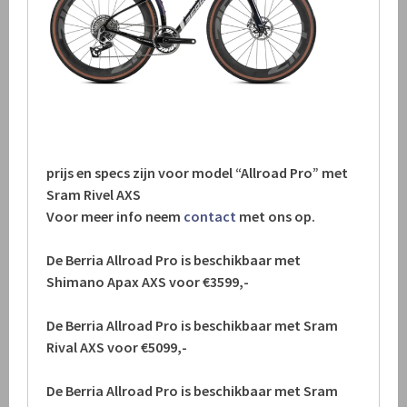
prijs en specs zijn voor model “Allroad Pro” met
Sram Rivel AXS
Voor meer info neem
contact
met ons op.
De Berria Allroad Pro is beschikbaar met
Shimano Apax AXS voor €3599,-
De Berria Allroad Pro is beschikbaar met Sram
Rival AXS voor €5099,-
De Berria Allroad Pro is beschikbaar met Sram