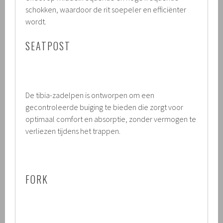
schokken, waardoor de rit soepeler en efficiënter
wordt.
SEATPOST
De tibia-zadelpen is ontworpen om een
gecontroleerde buiging te bieden die zorgt voor
optimaal comfort en absorptie, zonder vermogen te
verliezen tijdens het trappen.
FORK