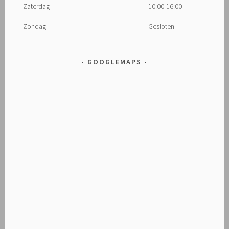
Zaterdag
10:00-16:00
Zondag
Gesloten
GOOGLEMAPS