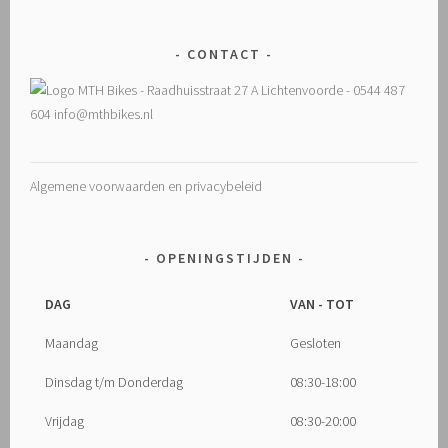
CONTACT
Algemene voorwaarden en privacybeleid
OPENINGSTIJDEN
DAG
VAN - TOT
Maandag
Gesloten
Dinsdag t/m Donderdag
08:30-18:00
Vrijdag
08:30-20:00