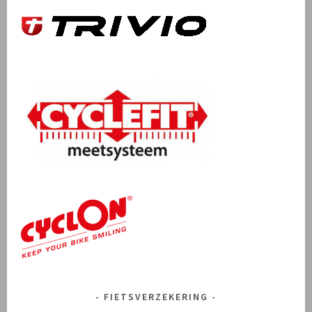
FIETSVERZEKERING