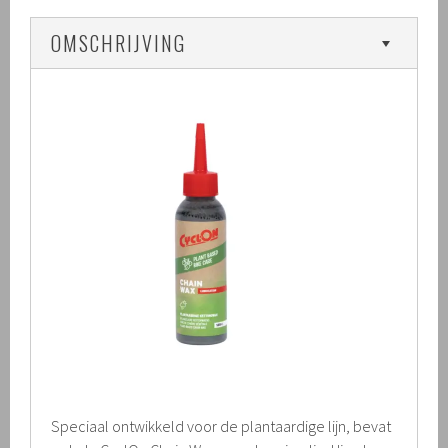
OMSCHRIJVING
Speciaal ontwikkeld voor de plantaardige lijn, bevat