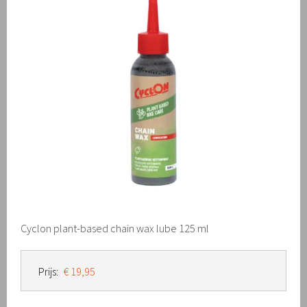
Cyclon plant-based chain wax lube 125 ml
Prijs:
€ 19,95