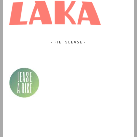
FIETSLEASE