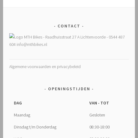
CONTACT
Algemene voorwaarden en privacybeleid
OPENINGSTIJDEN
DAG
VAN - TOT
Maandag
Gesloten
Dinsdag t/m Donderdag
08:30-18:00