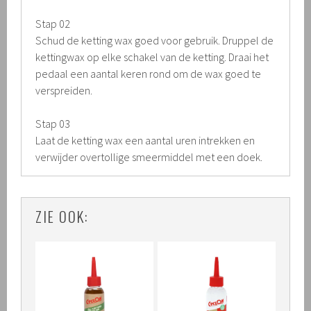
Stap 02
Schud de ketting wax goed voor gebruik. Druppel de
kettingwax op elke schakel van de ketting. Draai het
pedaal een aantal keren rond om de wax goed te
verspreiden.
Stap 03
Laat de ketting wax een aantal uren intrekken en
verwijder overtollige smeermiddel met een doek.
ZIE OOK: