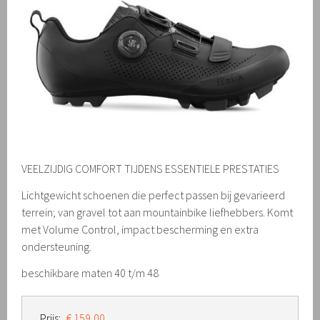
VEELZIJDIG COMFORT TIJDENS ESSENTIELE PRESTATIES
Lichtgewicht schoenen die perfect passen bij gevarieerd
terrein; van gravel tot aan mountainbike liefhebbers. Komt
met Volume Control, impact bescherming en extra
ondersteuning.
beschikbare maten 40 t/m 48
Prijs:
€ 159,00