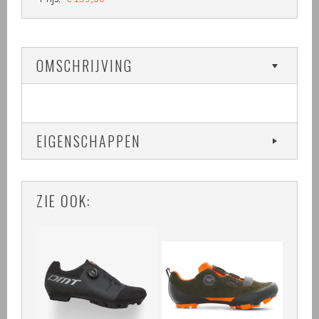
OMSCHRIJVING
EIGENSCHAPPEN
ZIE OOK: