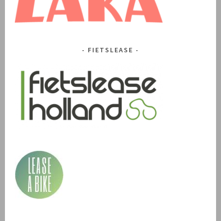
FIETSLEASE