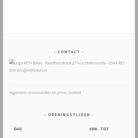
CONTACT
Algemene voorwaarden en privacybeleid
OPENINGSTIJDEN
DAG
VAN - TOT