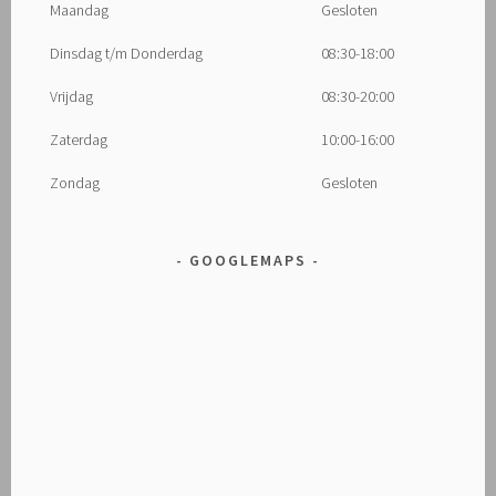
Maandag
Gesloten
Dinsdag t/m Donderdag
08:30-18:00
Vrijdag
08:30-20:00
Zaterdag
10:00-16:00
Zondag
Gesloten
GOOGLEMAPS