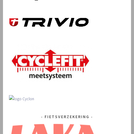
FIETSVERZEKERING