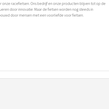
 onze racefietsen. Ons bedrijf en onze producten blijven tot op de
eren door innovatie. Maar de fietsen worden nog steeds in
bouwd door mensen met een voorliefde voor fietsen.