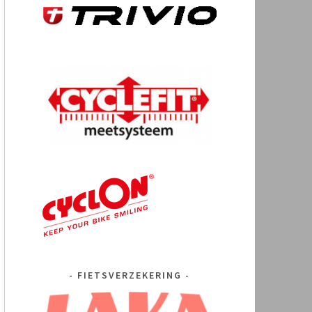
FIETSVERZEKERING