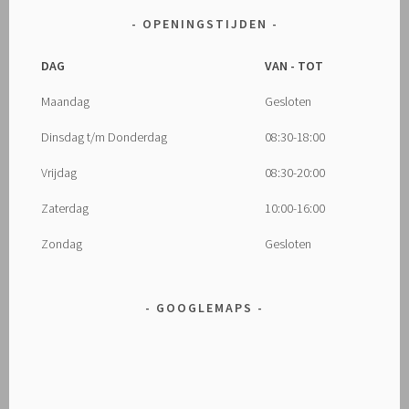
OPENINGSTIJDEN
DAG
VAN - TOT
Maandag
Gesloten
Dinsdag t/m Donderdag
08:30-18:00
Vrijdag
08:30-20:00
Zaterdag
10:00-16:00
Zondag
Gesloten
GOOGLEMAPS