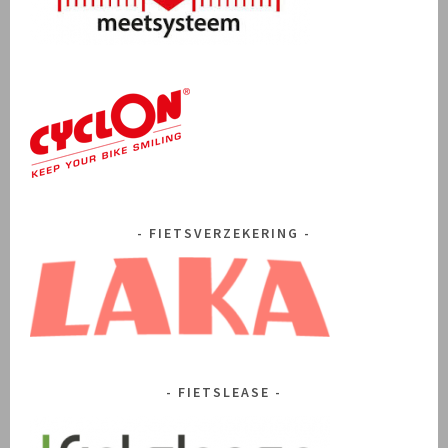
FIETSVERZEKERING
FIETSLEASE