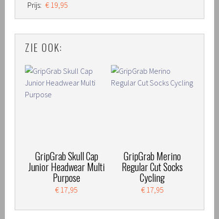
Prijs:
€ 19,95
ZIE OOK:
GripGrab Skull Cap
GripGrab Merino
Junior Headwear Multi
Regular Cut Socks
Purpose
Cycling
€ 17,95
€ 17,95