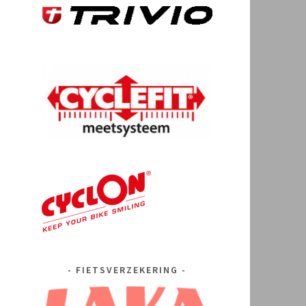
FIETSVERZEKERING