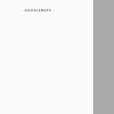
GOOGLEMAPS