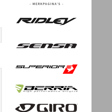
MERKPAGINA’S