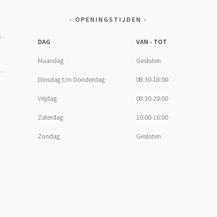
OPENINGSTIJDEN
DAG
VAN - TOT
Maandag
Gesloten
Dinsdag t/m Donderdag
08:30-18:00
Vrijdag
08:30-20:00
Zaterdag
10:00-16:00
Zondag
Gesloten