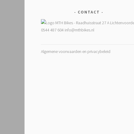
CONTACT
Algemene voorwaarden en privacybeleid