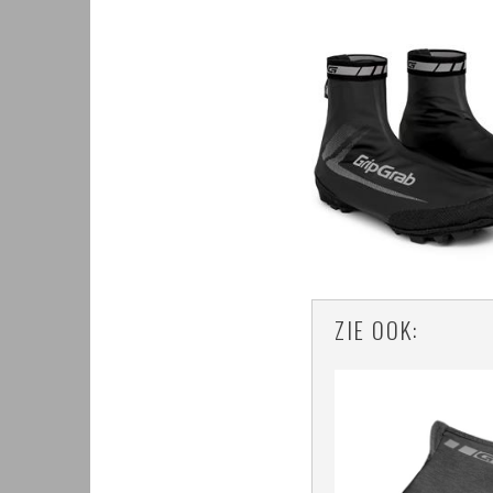
ZIE OOK: