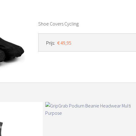
Shoe Covers Cycling
Prijs:
€ 49,95