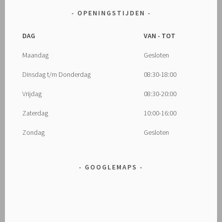
OPENINGSTIJDEN
DAG
VAN - TOT
Maandag
Gesloten
Dinsdag t/m Donderdag
08:30-18:00
Vrijdag
08:30-20:00
Zaterdag
10:00-16:00
Zondag
Gesloten
GOOGLEMAPS