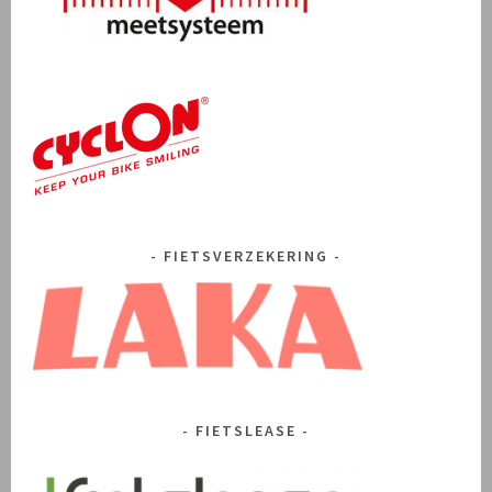
FIETSVERZEKERING
FIETSLEASE