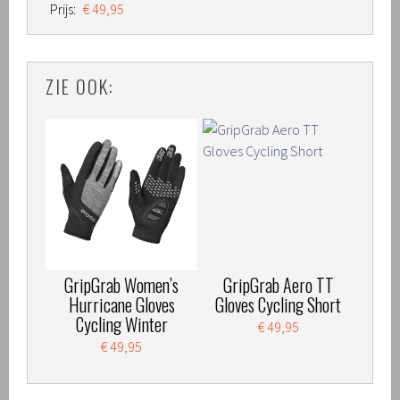
Prijs:
€ 49,95
ZIE OOK:
GripGrab Women’s
GripGrab Aero TT
Hurricane Gloves
Gloves Cycling Short
Cycling Winter
€ 49,95
€ 49,95