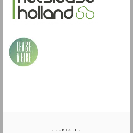
CONTACT