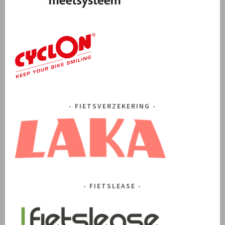
FIETSVERZEKERING
FIETSLEASE