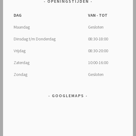
OPENINGSTIJDEN
DAG
VAN - TOT
Maandag
Gesloten
Dinsdag t/m Donderdag
08:30-18:00
Vrijdag
08:30-20:00
Zaterdag
10:00-16:00
Zondag
Gesloten
GOOGLEMAPS