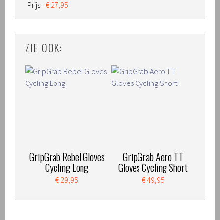
Prijs:
€ 27,95
ZIE OOK:
GripGrab Rebel Gloves
GripGrab Aero TT
Cycling Long
Gloves Cycling Short
€ 29,95
€ 49,95