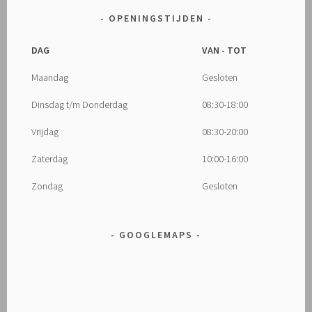
OPENINGSTIJDEN
DAG
VAN - TOT
Maandag
Gesloten
Dinsdag t/m Donderdag
08:30-18:00
Vrijdag
08:30-20:00
Zaterdag
10:00-16:00
Zondag
Gesloten
GOOGLEMAPS