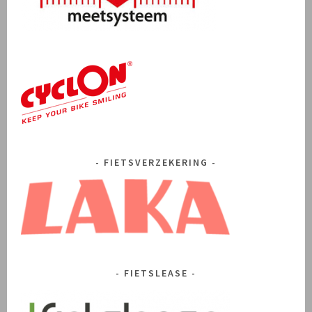
FIETSVERZEKERING
FIETSLEASE