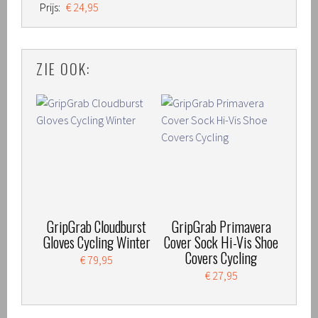
Prijs:
€ 24,95
ZIE OOK:
GripGrab Cloudburst
GripGrab Primavera
Gloves Cycling Winter
Cover Sock Hi-Vis Shoe
Covers Cycling
€ 79,95
€ 27,95