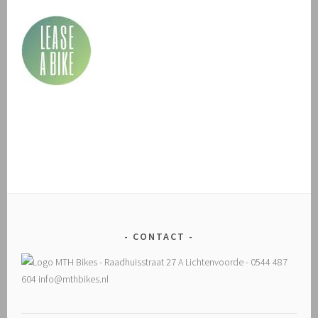
CONTACT