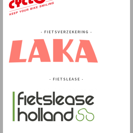
FIETSVERZEKERING
FIETSLEASE