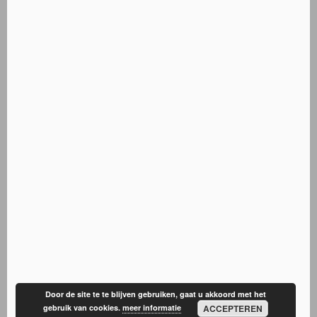
Door de site te te blijven gebruiken, gaat u akkoord met het
gebruik van cookies.
meer informatie
ACCEPTEREN