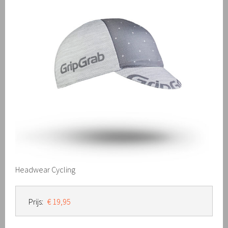
Headwear Cycling
Prijs:
€ 19,95