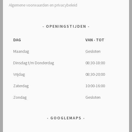
Algemene voorwaarden en privacybeleid
OPENINGSTIJDEN
DAG
VAN - TOT
Maandag
Gesloten
Dinsdag t/m Donderdag
08:30-18:00
Vrijdag
08:30-20:00
Zaterdag
10:00-16:00
Zondag
Gesloten
GOOGLEMAPS